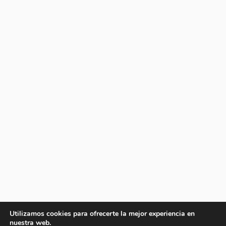
Utilizamos cookies para ofrecerte la mejor experiencia en
nuestra web.