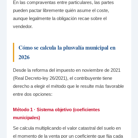
En las compraventas entre particulares, las partes
pueden pactar libremente quién asume el coste,
aunque legalmente la obligación recae sobre el
vendedor.
Cómo se calcula la plusvalía municipal en
2026
Desde la reforma del impuesto en noviembre de 2021
(Real Decreto-ley 26/2021), el contribuyente tiene
derecho a elegir el método que le resulte más favorable
entre dos opciones:
Método 1 · Sistema objetivo (coeficientes
municipales)
Se calcula multiplicando el valor catastral del suelo en
el momento de la venta por un coeficiente que fija cada