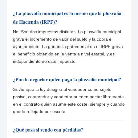
¿La plusvalía municipal es lo mismo que la plusvalía
de Hacienda (IRPF)?
No. Son dos impuestos distintos. La plusvalía municipal
grava el incremento de valor del suelo y la cobra el
ayuntamiento. La ganancia patrimonial en el IRPF grava
el beneficio obtenido en la venta a nivel estatal, y es
independiente de este impuesto.
¿Puedo negociar quién paga la plusvalía municipal?
Sí. Aunque la ley designa al vendedor como sujeto
pasivo, comprador y vendedor pueden pactar libremente
en el contrato quién asume este coste, siempre y cuando
quede reflejado por escrito.
¿Qué pasa si vendo con pérdidas?