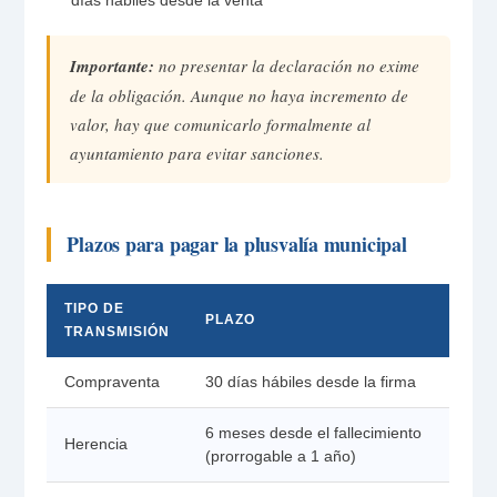
días hábiles desde la venta
Importante:
no presentar la declaración no exime
de la obligación. Aunque no haya incremento de
valor, hay que comunicarlo formalmente al
ayuntamiento para evitar sanciones.
Plazos para pagar la plusvalía municipal
TIPO DE
PLAZO
TRANSMISIÓN
Compraventa
30 días hábiles desde la firma
6 meses desde el fallecimiento
Herencia
(prorrogable a 1 año)