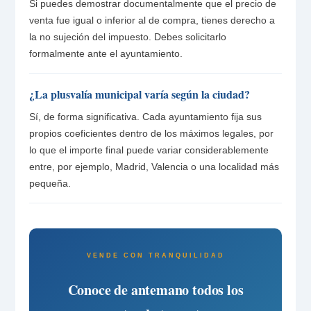
Si puedes demostrar documentalmente que el precio de
venta fue igual o inferior al de compra, tienes derecho a
la no sujeción del impuesto. Debes solicitarlo
formalmente ante el ayuntamiento.
¿La plusvalía municipal varía según la ciudad?
Sí, de forma significativa. Cada ayuntamiento fija sus
propios coeficientes dentro de los máximos legales, por
lo que el importe final puede variar considerablemente
entre, por ejemplo, Madrid, Valencia o una localidad más
pequeña.
VENDE CON TRANQUILIDAD
Conoce de antemano todos los