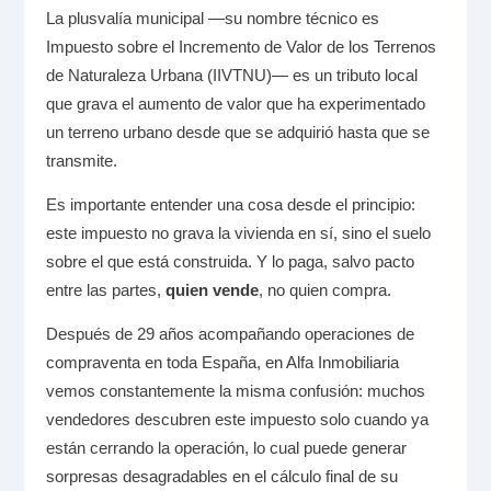
La plusvalía municipal —su nombre técnico es
Impuesto sobre el Incremento de Valor de los Terrenos
de Naturaleza Urbana (IIVTNU)— es un tributo local
que grava el aumento de valor que ha experimentado
un terreno urbano desde que se adquirió hasta que se
transmite.
Es importante entender una cosa desde el principio:
este impuesto no grava la vivienda en sí, sino el suelo
sobre el que está construida. Y lo paga, salvo pacto
entre las partes,
quien vende
, no quien compra.
Después de 29 años acompañando operaciones de
compraventa en toda España, en Alfa Inmobiliaria
vemos constantemente la misma confusión: muchos
vendedores descubren este impuesto solo cuando ya
están cerrando la operación, lo cual puede generar
sorpresas desagradables en el cálculo final de su