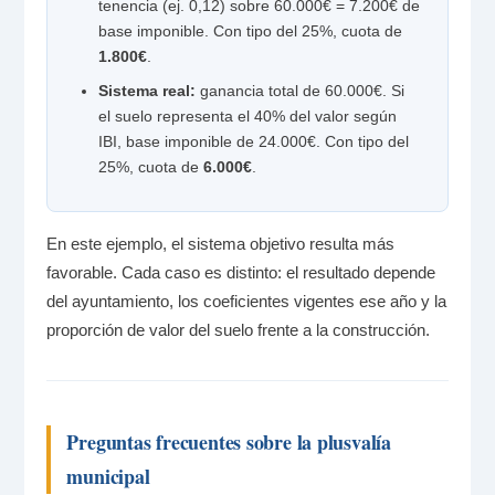
tenencia (ej. 0,12) sobre 60.000€ = 7.200€ de
base imponible. Con tipo del 25%, cuota de
1.800€
.
Sistema real:
ganancia total de 60.000€. Si
el suelo representa el 40% del valor según
IBI, base imponible de 24.000€. Con tipo del
25%, cuota de
6.000€
.
En este ejemplo, el sistema objetivo resulta más
favorable. Cada caso es distinto: el resultado depende
del ayuntamiento, los coeficientes vigentes ese año y la
proporción de valor del suelo frente a la construcción.
Preguntas frecuentes sobre la plusvalía
municipal