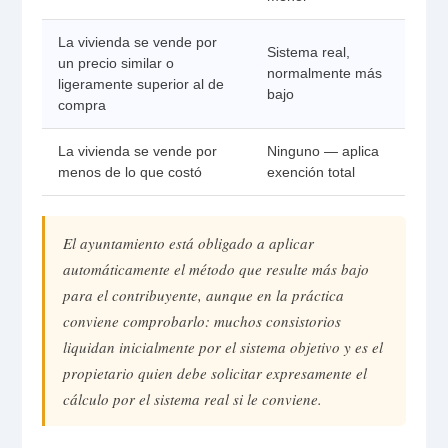
La vivienda se vende por
Sistema real,
un precio similar o
normalmente más
ligeramente superior al de
bajo
compra
La vivienda se vende por
Ninguno — aplica
menos de lo que costó
exención total
El ayuntamiento está obligado a aplicar
automáticamente el método que resulte más bajo
para el contribuyente, aunque en la práctica
conviene comprobarlo: muchos consistorios
liquidan inicialmente por el sistema objetivo y es el
propietario quien debe solicitar expresamente el
cálculo por el sistema real si le conviene.