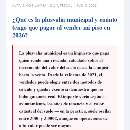
ALFA INMOBILIARIA · GUÍA FISCAL · JUNIO 2026
¿Qué es la plusvalía municipal y cuánto
tengo que pagar al vender mi piso en
2026?
La plusvalía municipal es un impuesto que paga
quien vende una vivienda, calculado sobre el
incremento del valor del suelo desde la compra
hasta la venta. Desde la reforma de 2021, el
vendedor puede elegir entre dos métodos de
cálculo y quedar exento si demuestra que no
hubo ganancia real. El importe varía según el
ayuntamiento, los años de tenencia y el valor
catastral del suelo — en la práctica, suele oscilar
entre 300€ y 3.000€, aunque en operaciones de
alto valor puede ser mayor.