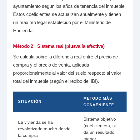
ayuntamiento según los años de tenencia del inmueble.
Estos coeficientes se actualizan anualmente y tienen
un máximo legal establecido por el Ministerio de
Hacienda.
Método 2 · Sistema real (plusvalía efectiva)
Se calcula sobre la diferencia real entre el precio de
compra y el precio de venta, aplicada
proporcionalmente al valor del suelo respecto al valor
total del inmueble (según el recibo del IBI).
MÉTODO MÁS
SITUACIÓN
CONVENIENTE
Sistema objetivo
La vivienda se ha
(coeficientes), si
revalorizado mucho desde
da un resultado
la compra
menor