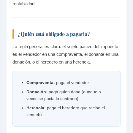
rentabilidad.
¿Quién está obligado a pagarla?
La regla general es clara: el sujeto pasivo del impuesto
es el vendedor en una compraventa, el donante en una
donación, o el heredero en una herencia.
Compraventa:
paga el vendedor
Donación:
paga quien dona (aunque a
veces se pacta lo contrario)
Herencia:
paga el heredero que recibe el
inmueble