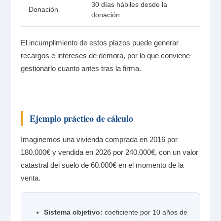
30 días hábiles desde la
Donación
donación
El incumplimiento de estos plazos puede generar
recargos e intereses de demora, por lo que conviene
gestionarlo cuanto antes tras la firma.
Ejemplo práctico de cálculo
Imaginemos una vivienda comprada en 2016 por
180.000€ y vendida en 2026 por 240.000€, con un valor
catastral del suelo de 60.000€ en el momento de la
venta.
Sistema objetivo:
coeficiente por 10 años de