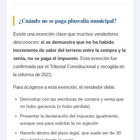
¿Cuándo no se paga plusvalía municipal?
Existe una exención clave que muchos vendedores
desconocen:
si se demuestra que no ha habido
incremento de valor del terreno entre la compra y la
venta, no se paga el impuesto
. Esta exención fue
confirmada por el Tribunal Constitucional y recogida en
la reforma de 2021.
Para acogerse a esta exención, el vendedor debe:
Demostrar con las escrituras de compra y venta que
no hubo ganancia (o hubo pérdida)
Presentar la declaración del impuesto igualmente,
aunque sea para solicitar la no sujeción
Hacerlo dentro del plazo legal, que suele ser de 30