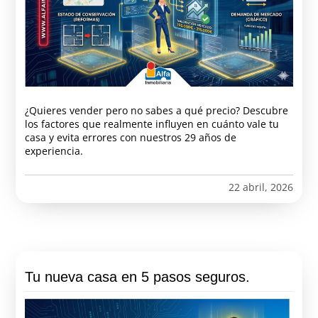
¿Quieres vender pero no sabes a qué precio? Descubre
los factores que realmente influyen en cuánto vale tu
casa y evita errores con nuestros 29 años de
experiencia.
22 abril, 2026
Tu nueva casa en 5 pasos seguros.