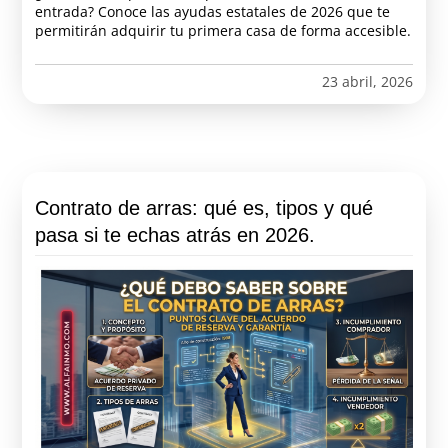
entrada? Conoce las ayudas estatales de 2026 que te
permitirán adquirir tu primera casa de forma accesible.
23 abril, 2026
Contrato de arras: qué es, tipos y qué
pasa si te echas atrás en 2026.