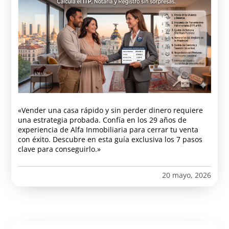
«Vender una casa rápido y sin perder dinero requiere
una estrategia probada. Confía en los 29 años de
experiencia de Alfa Inmobiliaria para cerrar tu venta
con éxito. Descubre en esta guía exclusiva los 7 pasos
clave para conseguirlo.»
20 mayo, 2026