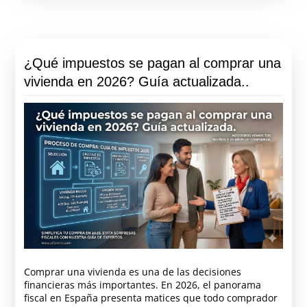
¿Qué impuestos se pagan al comprar una
vivienda en 2026? Guía actualizada..
Comprar una vivienda es una de las decisiones
financieras más importantes. En 2026, el panorama
fiscal en España presenta matices que todo comprador