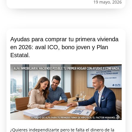
19 mayo, 2026
Ayudas para comprar tu primera vivienda
en 2026: aval ICO, bono joven y Plan
Estatal.
¿Quieres independizarte pero te falta el dinero de la