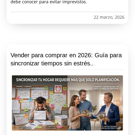
debe conocer para evitar imprevistos.
22 marzo, 2026
Vender para comprar en 2026: Guía para
sincronizar tiempos sin estrés..