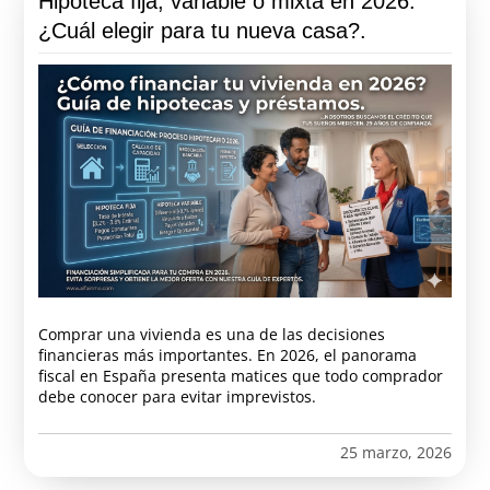
Hipoteca fija, variable o mixta en 2026:
¿Cuál elegir para tu nueva casa?.
Comprar una vivienda es una de las decisiones
financieras más importantes. En 2026, el panorama
fiscal en España presenta matices que todo comprador
debe conocer para evitar imprevistos.
25 marzo, 2026