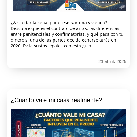
¿Vas a dar la señal para reservar una vivienda?
Descubre qué es el contrato de arras, las diferencias
entre penitenciales y confirmatorias, y qué pasa con tu
dinero si una de las partes decide echarse atrás en
2026. Evita sustos legales con esta guía.
23 abril, 2026
¿Cuánto vale mi casa realmente?.