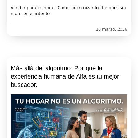
Vender para comprar: Cómo sincronizar los tiempos sin
morir en el intento
20 marzo, 2026
Más allá del algoritmo: Por qué la
experiencia humana de Alfa es tu mejor
buscador.