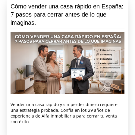
Cómo vender una casa rápido en España:
7 pasos para cerrar antes de lo que
imaginas.
Vender una casa rápido y sin perder dinero requiere
una estrategia probada. Confía en los 29 años de
experiencia de Alfa Inmobiliaria para cerrar tu venta
con éxito.