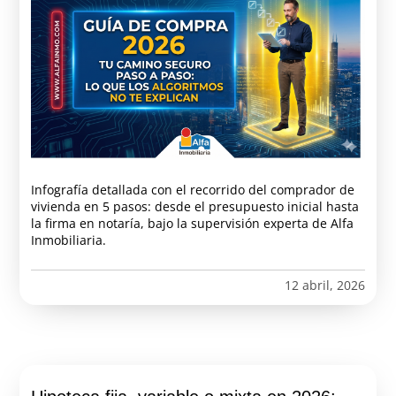
Infografía detallada con el recorrido del comprador de
vivienda en 5 pasos: desde el presupuesto inicial hasta
la firma en notaría, bajo la supervisión experta de Alfa
Inmobiliaria.
12 abril, 2026